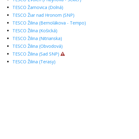
TESCO Žarnovica (Dolná)
TESCO Žiar nad Hronom (SNP)
TESCO Žilina (Bernolákova - Tempo)
TESCO Žilina (Košická)
TESCO Žilina (Nitrianska)
TESCO Žilina (Obvodová)
TESCO Žilina (Sad SNP)
TESCO Žilina (Terasy)