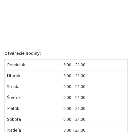
Otváracie hodiny:
Pondelok
6.00 - 21.00
Utorok
6.00 - 21.00
Streda
6.00 - 21.00
Štvrtok
6.00 - 21.00
Piatok
6.00 - 21.00
Sobota
6.00 - 21.00
Nedeľa
7.00 - 21.00