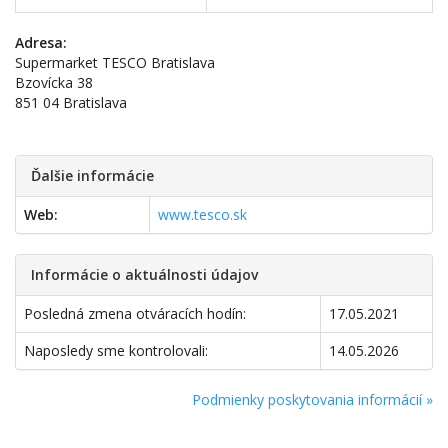
Adresa:
Supermarket TESCO Bratislava
Bzovícka 38
851 04 Bratislava
Ďalšie informácie
Web:
www.tesco.sk
Informácie o aktuálnosti údajov
Posledná zmena otváracích hodín:
17.05.2021
Naposledy sme kontrolovali:
14.05.2026
Podmienky poskytovania informácií »