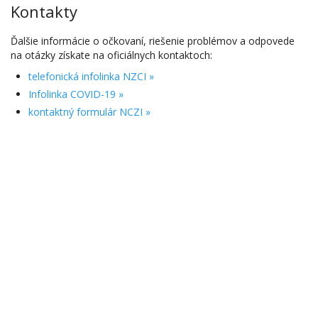
Kontakty
Ďalšie informácie o očkovaní, riešenie problémov a odpovede
na otázky získate na oficiálnych kontaktoch:
telefonická infolinka NZCI »
Infolinka COVID-19 »
kontaktný formulár NCZI »