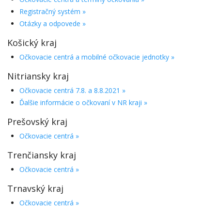
Registračný systém »
Otázky a odpovede »
Košický kraj
Očkovacie centrá a mobilné očkovacie jednotky »
Nitriansky kraj
Očkovacie centrá 7.8. a 8.8.2021
»
Ďalšie informácie o očkovaní v NR kraji »
Prešovský kraj
Očkovacie centrá »
Trenčiansky kraj
Očkovacie centrá »
Trnavský kraj
Očkovacie centrá »