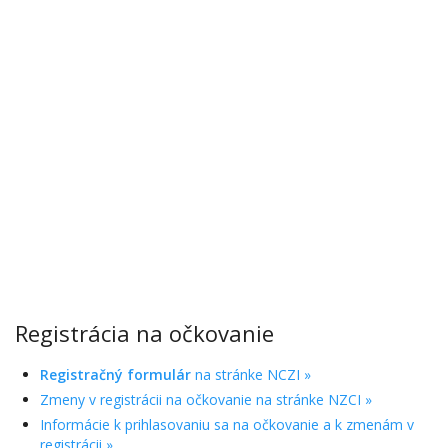
Registrácia na očkovanie
Registračný formulár
na stránke NCZI »
Zmeny v registrácii na očkovanie na stránke NZCI »
Informácie k prihlasovaniu sa na očkovanie a k zmenám v
registrácii »