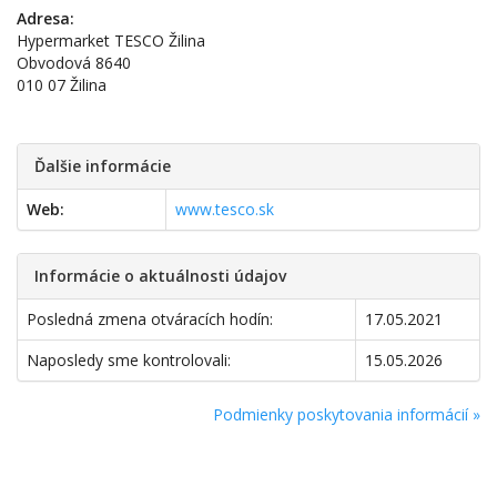
Adresa:
Hypermarket TESCO Žilina
Obvodová 8640
010 07 Žilina
Ďalšie informácie
Web:
www.tesco.sk
Informácie o aktuálnosti údajov
Posledná zmena otváracích hodín:
17.05.2021
Naposledy sme kontrolovali:
15.05.2026
Podmienky poskytovania informácií »