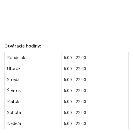
Otváracie hodiny:
Pondelok
6.00 - 22.00
Utorok
6.00 - 22.00
Streda
6.00 - 22.00
Štvrtok
6.00 - 22.00
Piatok
6.00 - 22.00
Sobota
6.00 - 22.00
Nedeľa
6.00 - 22.00