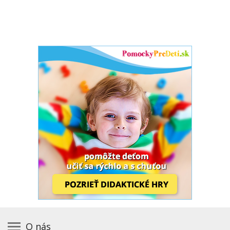
O nás