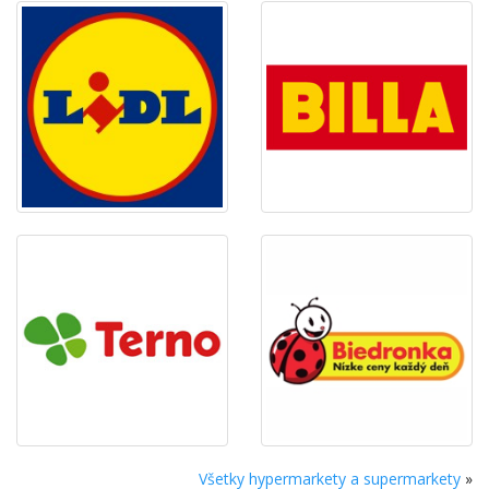
Všetky hypermarkety a supermarkety
»