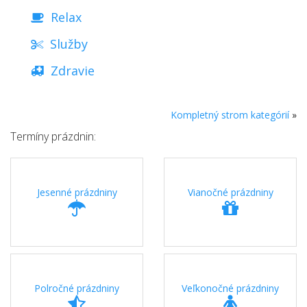
Relax
Služby
Zdravie
Kompletný strom kategórií
»
Termíny prázdnin:
Jesenné prázdniny
Vianočné prázdniny
Polročné prázdniny
Veľkonočné prázdniny