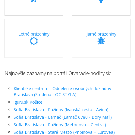
Letné prázdniny
Jarné prázdniny
Najnovšie záznamy na portáli Otvaracie-hodiny.sk:
Klientske centrum - Oddelenie osobných dokladov
Bratislava (Studená - OC STYLA)
iguru.sk Košice
Sofia Bratislava - Ružinov (Ivanská cesta - Avion)
Sofia Bratislava - Lamač (Lamač 6780 - Bory Mall)
Sofia Bratislava - Ružinov (Metodova – Central)
Sofia Bratislava - Staré Mesto (Pribinova – Eurovea)