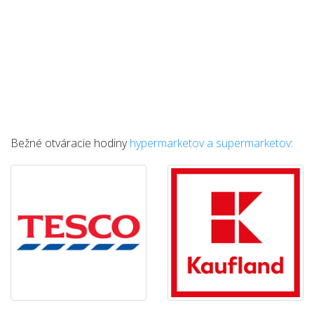
Bežné otváracie hodiny
hypermarketov a supermarketov
: