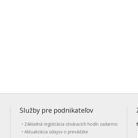
Služby pre podnikateľov
Základná registrácia otváracích hodín zadarmo
Aktualizácia údajov o prevádzke