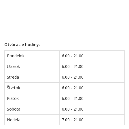
Otváracie hodiny:
Pondelok
6.00 - 21.00
Utorok
6.00 - 21.00
Streda
6.00 - 21.00
Štvrtok
6.00 - 21.00
Piatok
6.00 - 21.00
Sobota
6.00 - 21.00
Nedeľa
7.00 - 21.00