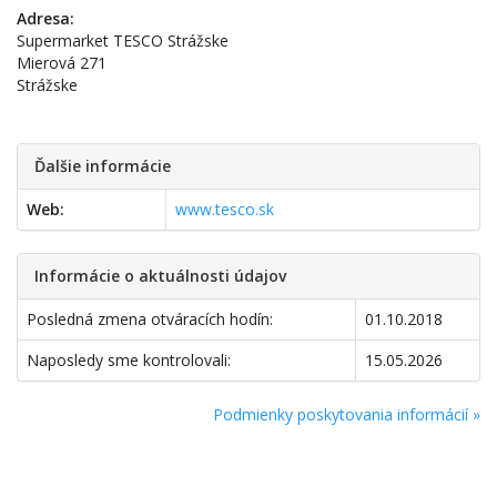
Adresa:
Supermarket TESCO Strážske
Mierová 271
Strážske
Ďalšie informácie
Web:
www.tesco.sk
Informácie o aktuálnosti údajov
Posledná zmena otváracích hodín:
01.10.2018
Naposledy sme kontrolovali:
15.05.2026
Podmienky poskytovania informácií »