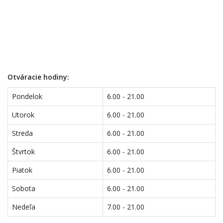
Otváracie hodiny:
Pondelok
6.00 - 21.00
Utorok
6.00 - 21.00
Streda
6.00 - 21.00
Štvrtok
6.00 - 21.00
Piatok
6.00 - 21.00
Sobota
6.00 - 21.00
Nedeľa
7.00 - 21.00