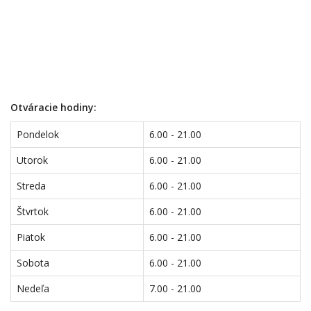
Otváracie hodiny:
Pondelok
6.00 - 21.00
Utorok
6.00 - 21.00
Streda
6.00 - 21.00
Štvrtok
6.00 - 21.00
Piatok
6.00 - 21.00
Sobota
6.00 - 21.00
Nedeľa
7.00 - 21.00