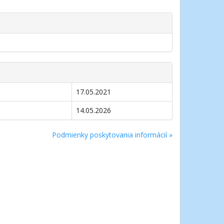
17.05.2021
14.05.2026
Podmienky poskytovania informácií »