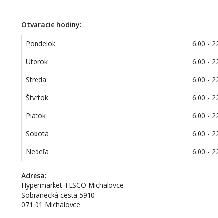
Otváracie hodiny:
Pondelok
6.00 - 2
Utorok
6.00 - 2
Streda
6.00 - 2
Štvrtok
6.00 - 2
Piatok
6.00 - 2
Sobota
6.00 - 2
Nedeľa
6.00 - 2
Adresa:
Hypermarket TESCO Michalovce
Sobranecká cesta 5910
071 01 Michalovce