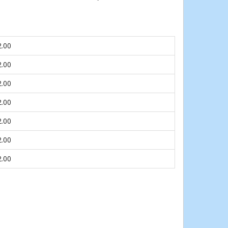
2.00
2.00
2.00
2.00
2.00
2.00
2.00