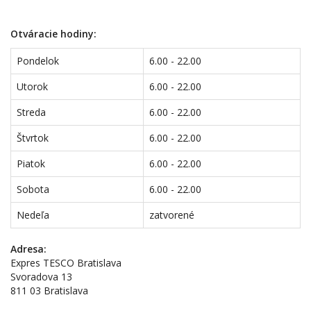
Otváracie hodiny:
Pondelok
6.00 - 22.00
Utorok
6.00 - 22.00
Streda
6.00 - 22.00
Štvrtok
6.00 - 22.00
Piatok
6.00 - 22.00
Sobota
6.00 - 22.00
Nedeľa
zatvorené
Adresa:
Expres TESCO
Bratislava
Svoradova 13
811 03 Bratislava