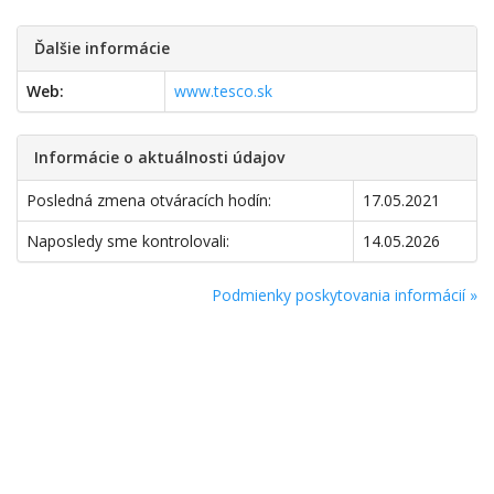
Ďalšie informácie
Web:
www.tesco.sk
Informácie o aktuálnosti údajov
Posledná zmena otváracích hodín:
17.05.2021
Naposledy sme kontrolovali:
14.05.2026
Podmienky poskytovania informácií »