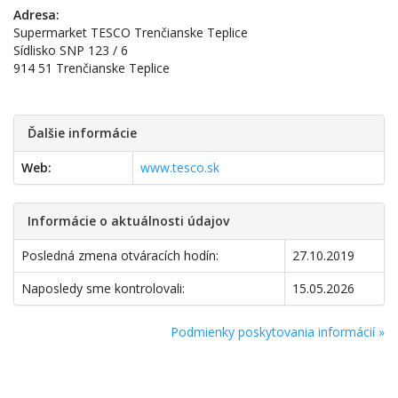
Adresa:
Supermarket TESCO Trenčianske Teplice
Sídlisko SNP 123 / 6
914 51 Trenčianske Teplice
Ďalšie informácie
Web:
www.tesco.sk
Informácie o aktuálnosti údajov
Posledná zmena otváracích hodín:
27.10.2019
Naposledy sme kontrolovali:
15.05.2026
Podmienky poskytovania informácií »