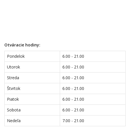
Otváracie hodiny:
Pondelok
6.00 - 21.00
Utorok
6.00 - 21.00
Streda
6.00 - 21.00
Štvrtok
6.00 - 21.00
Piatok
6.00 - 21.00
Sobota
6.00 - 21.00
Nedeľa
7.00 - 21.00