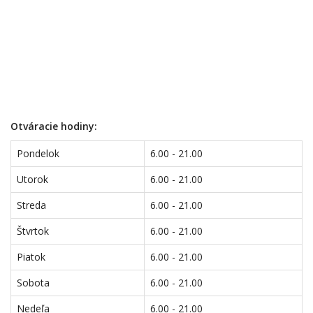
Otváracie hodiny:
Pondelok
6.00 - 21.00
Utorok
6.00 - 21.00
Streda
6.00 - 21.00
Štvrtok
6.00 - 21.00
Piatok
6.00 - 21.00
Sobota
6.00 - 21.00
Nedeľa
6.00 - 21.00