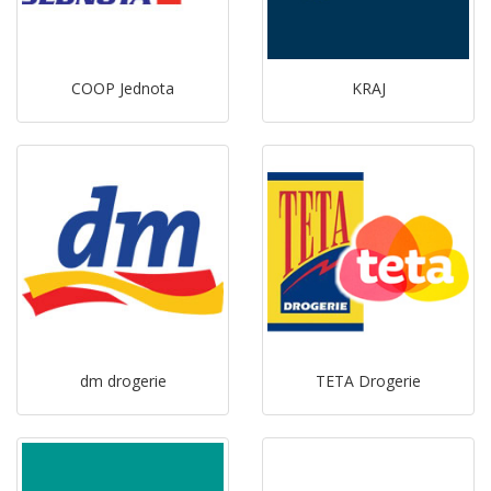
COOP Jednota
KRAJ
dm drogerie
TETA Drogerie