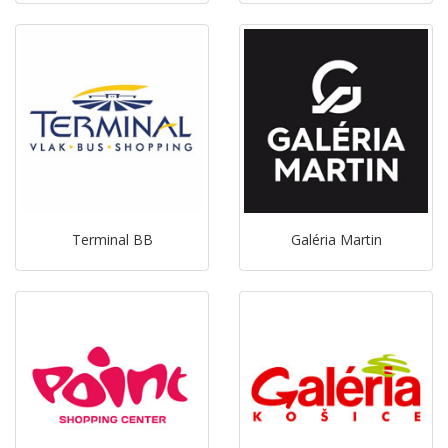
Terminal BB
Galéria Martin