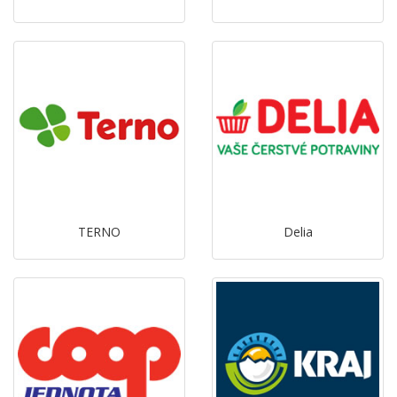
TERNO
Delia