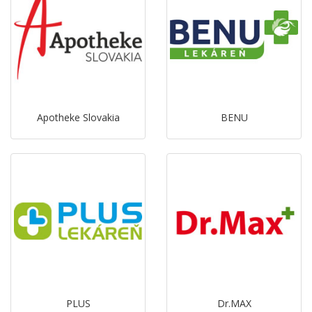
Apotheke Slovakia
BENU
PLUS
Dr.MAX