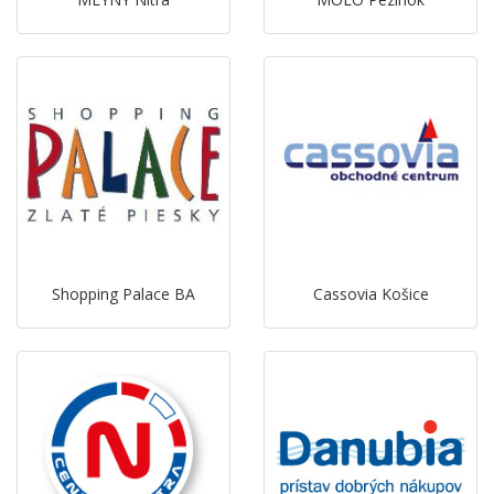
Shopping Palace BA
Cassovia Košice