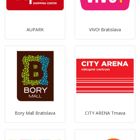
AUPARK
VIVO! Bratislava
Bory Mall Bratislava
CITY ARENA Trnava