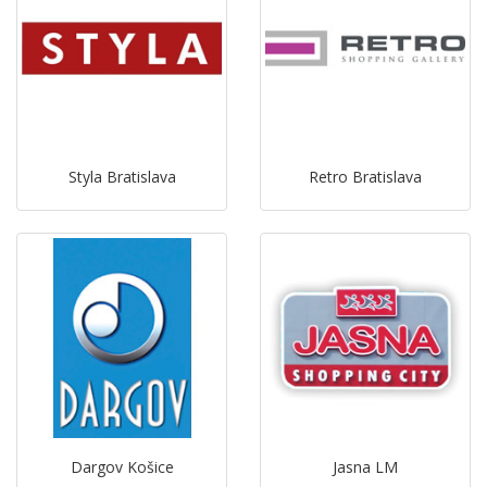
Styla Bratislava
Retro Bratislava
Dargov Košice
Jasna LM