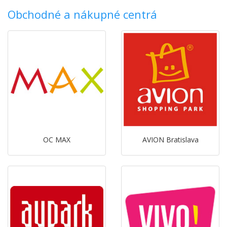
Obchodné a nákupné centrá
OC MAX
AVION Bratislava