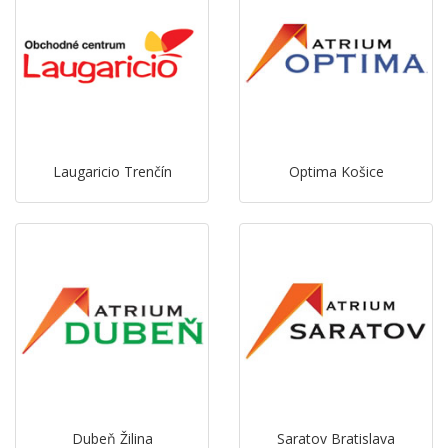
Laugaricio Trenčín
Optima Košice
Dubeň Žilina
Saratov Bratislava