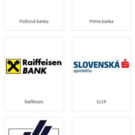
Poštová banka
Prima banka
Raiffeisen
SLSP