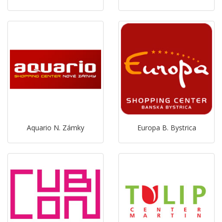
Aquario N. Zámky
Europa B. Bystrica