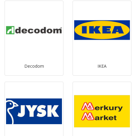
Decodom
IKEA