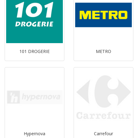
101 DROGERIE
METRO
Hypernova
Carrefour