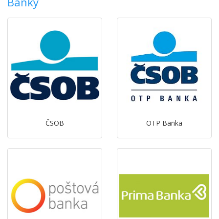
Banky
ČSOB
OTP Banka