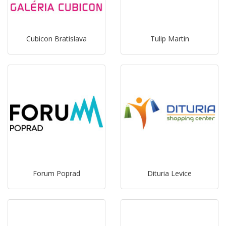
Cubicon Bratislava
Tulip Martin
Forum Poprad
Dituria Levice