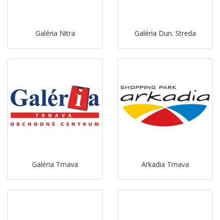
Galéria Nitra
Galéria Dun. Streda
Galéria Trnava
Arkadia Trnava