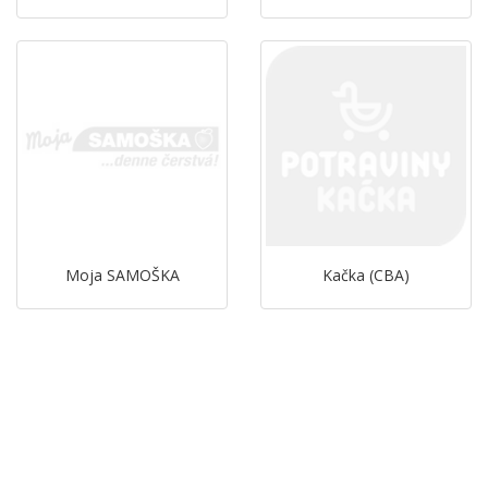
Moja SAMOŠKA
Kačka (CBA)