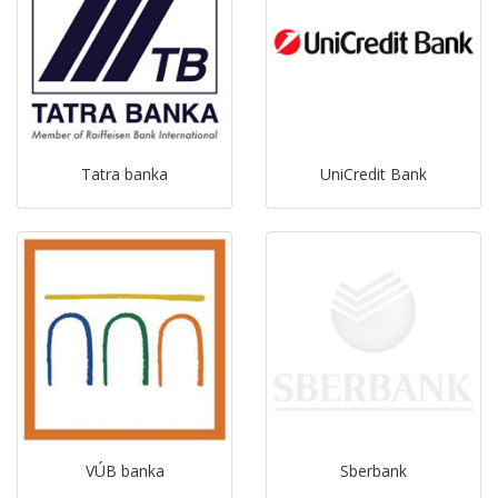
Tatra banka
UniCredit Bank
VÚB banka
Sberbank