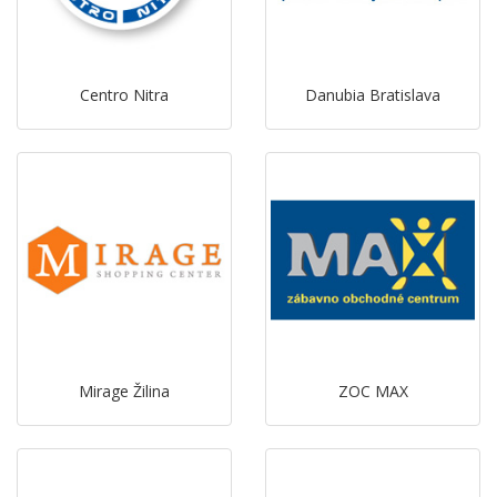
Centro Nitra
Danubia Bratislava
Mirage Žilina
ZOC MAX