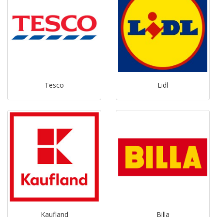
Tesco
Lidl
Kaufland
Billa