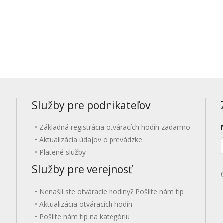
Služby pre podnikateľov
Základná registrácia otváracích hodín zadarmo
Aktualizácia údajov o prevádzke
Platené služby
Služby pre verejnosť
Nenašli ste otváracie hodiny? Pošlite nám tip
Aktualizácia otváracích hodín
Pošlite nám tip na kategóriu