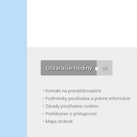
Otvaracie-hodiny
sk
Kontakt na prevádzkovateľa
Podmienky používania a právne informácie
Zásady používania cookies
Prehlásenie o prístupnosti
Mapa stránok