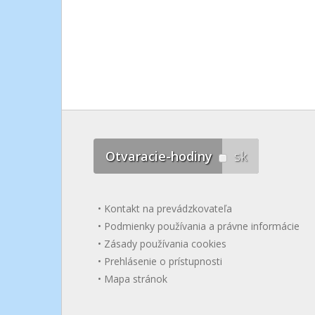
Otvaracie-hodiny
sk
Kontakt na prevádzkovateľa
Podmienky používania a právne informácie
Zásady používania cookies
Prehlásenie o prístupnosti
Mapa stránok