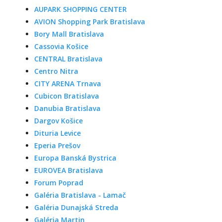
AUPARK SHOPPING CENTER
AVION Shopping Park Bratislava
Bory Mall Bratislava
Cassovia Košice
CENTRAL Bratislava
Centro Nitra
CITY ARENA Trnava
Cubicon Bratislava
Danubia Bratislava
Dargov Košice
Dituria Levice
Eperia Prešov
Europa Banská Bystrica
EUROVEA Bratislava
Forum Poprad
Galéria Bratislava - Lamač
Galéria Dunajská Streda
Galéria Martin