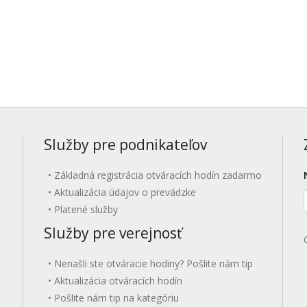
Služby pre podnikateľov
Základná registrácia otváracích hodín zadarmo
Aktualizácia údajov o prevádzke
Platené služby
Služby pre verejnosť
Nenašli ste otváracie hodiny? Pošlite nám tip
Aktualizácia otváracích hodín
Pošlite nám tip na kategóriu