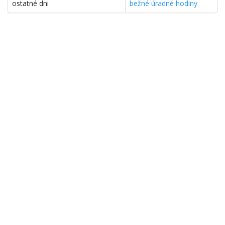
ostatné dni
bežné úradné hodiny