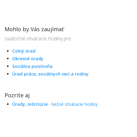
Mohlo by Vás zaujímať
sviatočné otváracie hodiny pre:
Colný úrad
Okresné úrady
Sociálna poisťovňa
Úrad práce, sociálnych vecí a rodiny
Pozrite aj
Úrady, inštitúcie
- bežné otváracie hodiny