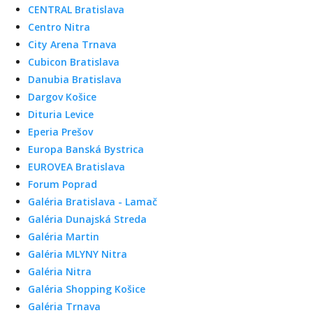
CENTRAL Bratislava
Centro Nitra
City Arena Trnava
Cubicon Bratislava
Danubia Bratislava
Dargov Košice
Dituria Levice
Eperia Prešov
Europa Banská Bystrica
EUROVEA Bratislava
Forum Poprad
Galéria Bratislava - Lamač
Galéria Dunajská Streda
Galéria Martin
Galéria MLYNY Nitra
Galéria Nitra
Galéria Shopping Košice
Galéria Trnava