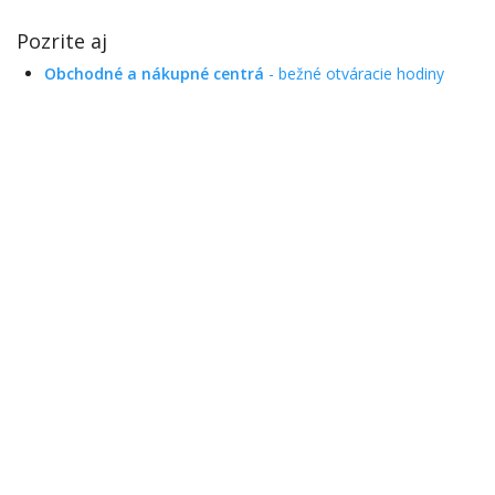
Pozrite aj
Obchodné a nákupné centrá
- bežné otváracie hodiny