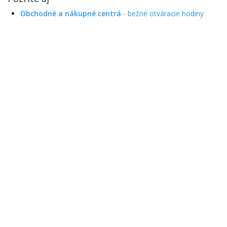
Obchodné a nákupné centrá
- bežné otváracie hodiny