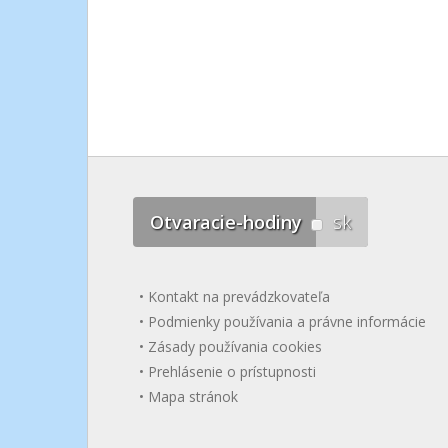
Otvaracie-hodiny
sk
Kontakt na prevádzkovateľa
Podmienky používania a právne informácie
Zásady používania cookies
Prehlásenie o prístupnosti
Mapa stránok