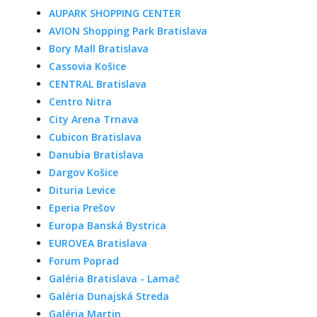
AUPARK SHOPPING CENTER
AVION Shopping Park Bratislava
Bory Mall Bratislava
Cassovia Košice
CENTRAL Bratislava
Centro Nitra
City Arena Trnava
Cubicon Bratislava
Danubia Bratislava
Dargov Košice
Dituria Levice
Eperia Prešov
Europa Banská Bystrica
EUROVEA Bratislava
Forum Poprad
Galéria Bratislava - Lamač
Galéria Dunajská Streda
Galéria Martin