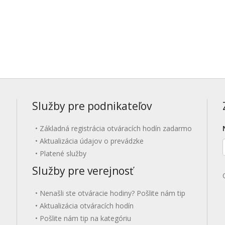
Služby pre podnikateľov
Základná registrácia otváracích hodín zadarmo
Aktualizácia údajov o prevádzke
Platené služby
Služby pre verejnosť
Nenašli ste otváracie hodiny? Pošlite nám tip
Aktualizácia otváracích hodín
Pošlite nám tip na kategóriu