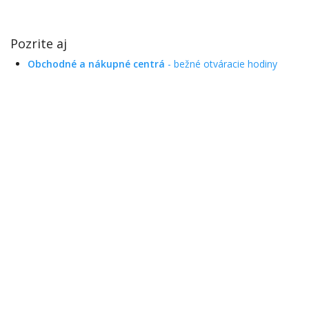
Pozrite aj
Obchodné a nákupné centrá
- bežné otváracie hodiny