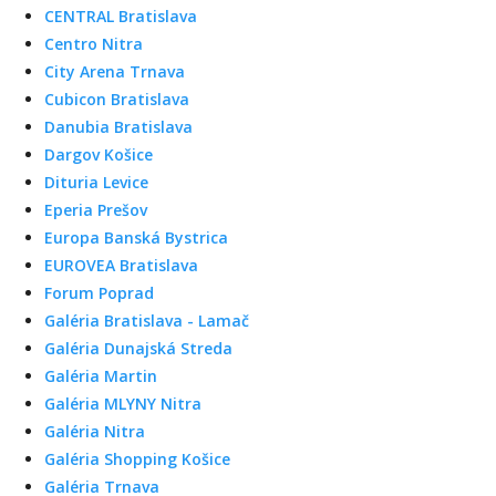
CENTRAL Bratislava
Centro Nitra
City Arena Trnava
Cubicon Bratislava
Danubia Bratislava
Dargov Košice
Dituria Levice
Eperia Prešov
Europa Banská Bystrica
EUROVEA Bratislava
Forum Poprad
Galéria Bratislava - Lamač
Galéria Dunajská Streda
Galéria Martin
Galéria MLYNY Nitra
Galéria Nitra
Galéria Shopping Košice
Galéria Trnava