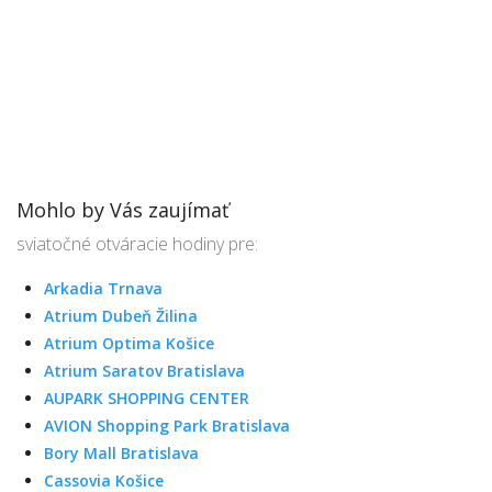
Mohlo by Vás zaujímať
sviatočné otváracie hodiny pre:
Arkadia Trnava
Atrium Dubeň Žilina
Atrium Optima Košice
Atrium Saratov Bratislava
AUPARK SHOPPING CENTER
AVION Shopping Park Bratislava
Bory Mall Bratislava
Cassovia Košice