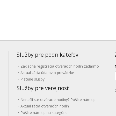
Služby pre podnikateľov
Základná registrácia otváracích hodín zadarmo
Aktualizácia údajov o prevádzke
Platené služby
Služby pre verejnosť
Nenašli ste otváracie hodiny? Pošlite nám tip
Aktualizácia otváracích hodín
Pošlite nám tip na kategóriu