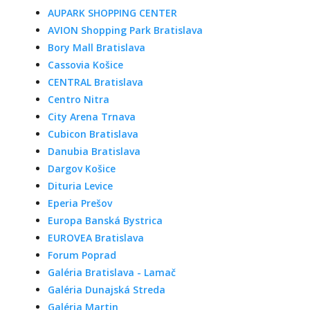
AUPARK SHOPPING CENTER
AVION Shopping Park Bratislava
Bory Mall Bratislava
Cassovia Košice
CENTRAL Bratislava
Centro Nitra
City Arena Trnava
Cubicon Bratislava
Danubia Bratislava
Dargov Košice
Dituria Levice
Eperia Prešov
Europa Banská Bystrica
EUROVEA Bratislava
Forum Poprad
Galéria Bratislava - Lamač
Galéria Dunajská Streda
Galéria Martin