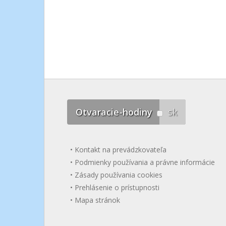
Otvaracie-hodiny
sk
Kontakt na prevádzkovateľa
Podmienky používania a právne informácie
Zásady používania cookies
Prehlásenie o prístupnosti
Mapa stránok