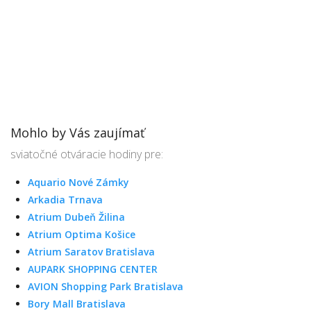
Mohlo by Vás zaujímať
sviatočné otváracie hodiny pre:
Aquario Nové Zámky
Arkadia Trnava
Atrium Dubeň Žilina
Atrium Optima Košice
Atrium Saratov Bratislava
AUPARK SHOPPING CENTER
AVION Shopping Park Bratislava
Bory Mall Bratislava