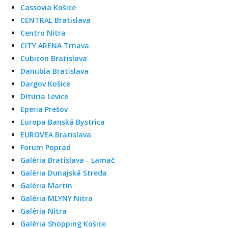
Cassovia Košice
CENTRAL Bratislava
Centro Nitra
CITY ARENA Trnava
Cubicon Bratislava
Danubia Bratislava
Dargov Košice
Dituria Levice
Eperia Prešov
Europa Banská Bystrica
EUROVEA Bratislava
Forum Poprad
Galéria Bratislava - Lamač
Galéria Dunajská Streda
Galéria Martin
Galéria MLYNY Nitra
Galéria Nitra
Galéria Shopping Košice