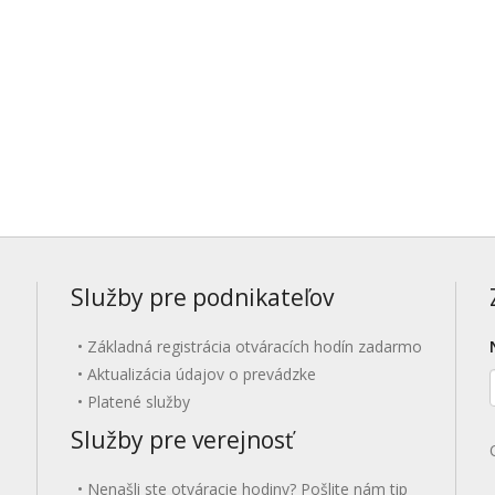
Služby pre podnikateľov
Základná registrácia otváracích hodín zadarmo
Aktualizácia údajov o prevádzke
Platené služby
Služby pre verejnosť
Nenašli ste otváracie hodiny? Pošlite nám tip