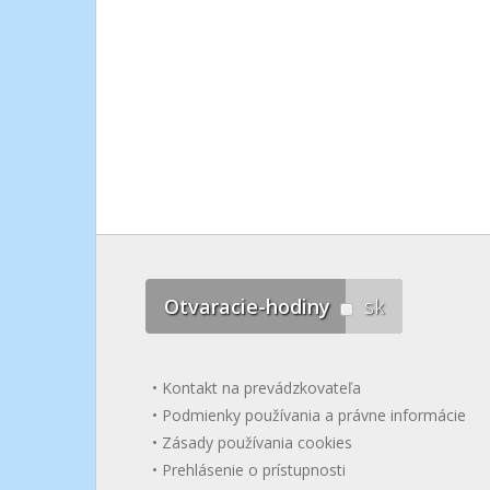
Otvaracie-hodiny
sk
Kontakt na prevádzkovateľa
Podmienky používania a právne informácie
Zásady používania cookies
Prehlásenie o prístupnosti