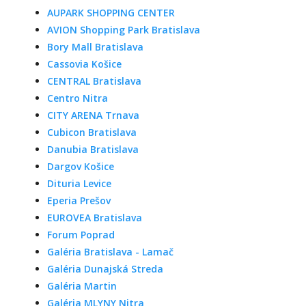
AUPARK SHOPPING CENTER
AVION Shopping Park Bratislava
Bory Mall Bratislava
Cassovia Košice
CENTRAL Bratislava
Centro Nitra
CITY ARENA Trnava
Cubicon Bratislava
Danubia Bratislava
Dargov Košice
Dituria Levice
Eperia Prešov
EUROVEA Bratislava
Forum Poprad
Galéria Bratislava - Lamač
Galéria Dunajská Streda
Galéria Martin
Galéria MLYNY Nitra