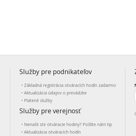
Služby pre podnikateľov
Základná registrácia otváracích hodín zadarmo
Aktualizácia údajov o prevádzke
Platené služby
Služby pre verejnosť
Nenašli ste otváracie hodiny? Pošlite nám tip
Aktualizácia otváracích hodín