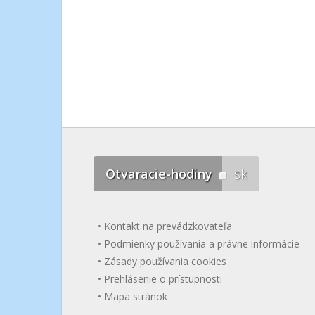
Otvaracie-hodiny
sk
Kontakt na prevádzkovateľa
Podmienky používania a právne informácie
Zásady používania cookies
Prehlásenie o prístupnosti
Mapa stránok