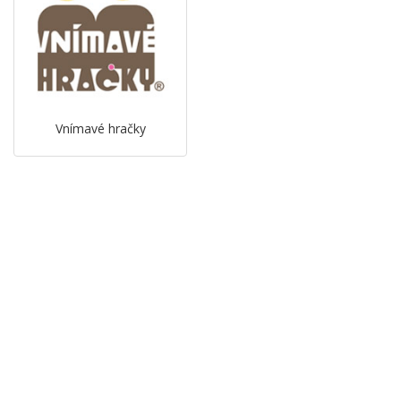
Vnímavé hračky