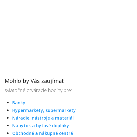
Mohlo by Vás zaujímať
sviatočné otváracie hodiny pre:
Banky
Hypermarkety, supermarkety
Náradie, nástroje a materiál
Nábytok a bytové doplnky
Obchodné a nákupné centrá