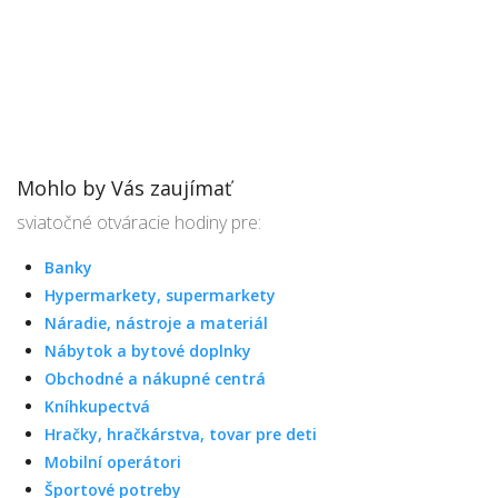
Mohlo by Vás zaujímať
sviatočné otváracie hodiny pre:
Banky
Hypermarkety, supermarkety
Náradie, nástroje a materiál
Nábytok a bytové doplnky
Obchodné a nákupné centrá
Kníhkupectvá
Hračky, hračkárstva, tovar pre deti
Mobilní operátori
Športové potreby