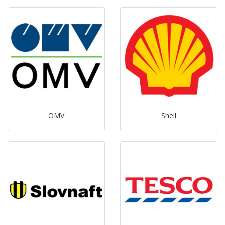
OMV
Shell