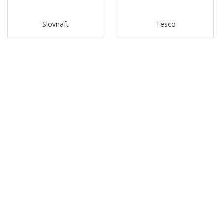
Slovnaft
Tesco