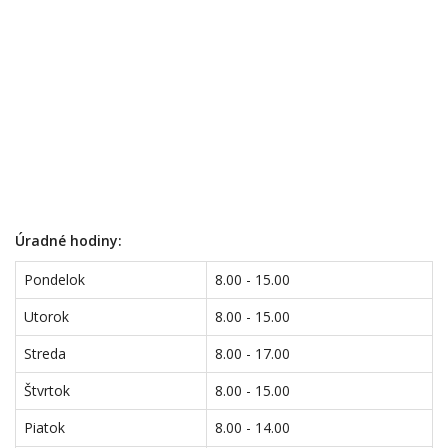
Úradné hodiny:
Pondelok
8.00 - 15.00
Utorok
8.00 - 15.00
Streda
8.00 - 17.00
Štvrtok
8.00 - 15.00
Piatok
8.00 - 14.00