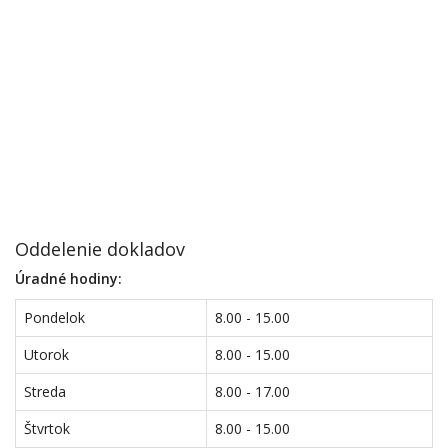
Oddelenie dokladov
Úradné hodiny:
Pondelok
8.00 - 15.00
Utorok
8.00 - 15.00
Streda
8.00 - 17.00
Štvrtok
8.00 - 15.00