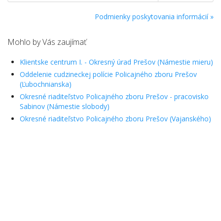
Podmienky poskytovania informácií »
Mohlo by Vás zaujímať
Klientske centrum I. - Okresný úrad Prešov (Námestie mieru)
Oddelenie cudzineckej polície Policajného zboru Prešov
(Ľubochnianska)
Okresné riaditeľstvo Policajného zboru Prešov - pracovisko
Sabinov (Námestie slobody)
Okresné riaditeľstvo Policajného zboru Prešov (Vajanského)