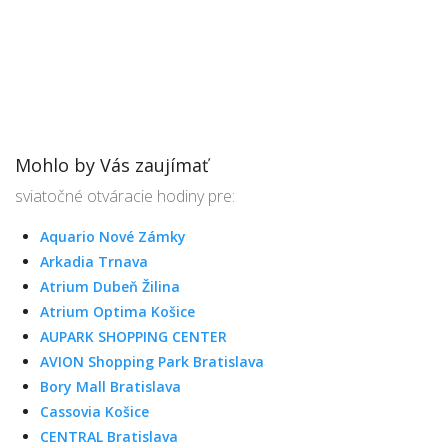
Mohlo by Vás zaujímať
sviatočné otváracie hodiny pre:
Aquario Nové Zámky
Arkadia Trnava
Atrium Dubeň Žilina
Atrium Optima Košice
AUPARK SHOPPING CENTER
AVION Shopping Park Bratislava
Bory Mall Bratislava
Cassovia Košice
CENTRAL Bratislava