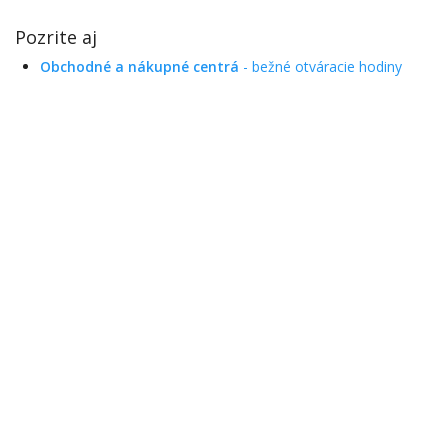
Pozrite aj
Obchodné a nákupné centrá
- bežné otváracie hodiny