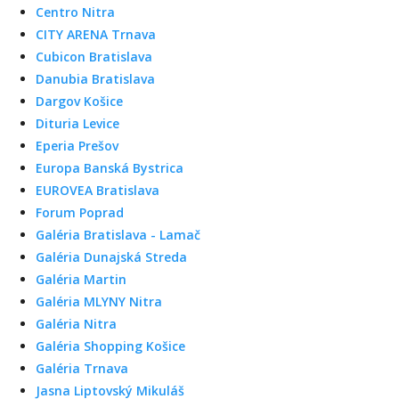
Centro Nitra
CITY ARENA Trnava
Cubicon Bratislava
Danubia Bratislava
Dargov Košice
Dituria Levice
Eperia Prešov
Europa Banská Bystrica
EUROVEA Bratislava
Forum Poprad
Galéria Bratislava - Lamač
Galéria Dunajská Streda
Galéria Martin
Galéria MLYNY Nitra
Galéria Nitra
Galéria Shopping Košice
Galéria Trnava
Jasna Liptovský Mikuláš