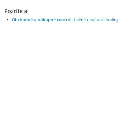
Pozrite aj
Obchodné a nákupné centrá
- bežné otváracie hodiny