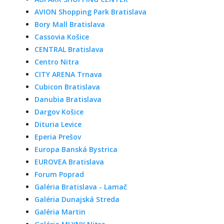
AVION Shopping Park Bratislava
Bory Mall Bratislava
Cassovia Košice
CENTRAL Bratislava
Centro Nitra
CITY ARENA Trnava
Cubicon Bratislava
Danubia Bratislava
Dargov Košice
Dituria Levice
Eperia Prešov
Europa Banská Bystrica
EUROVEA Bratislava
Forum Poprad
Galéria Bratislava - Lamač
Galéria Dunajská Streda
Galéria Martin