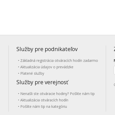
Služby pre podnikateľov
Základná registrácia otváracích hodín zadarmo
Aktualizácia údajov o prevádzke
Platené služby
Služby pre verejnosť
Nenašli ste otváracie hodiny? Pošlite nám tip
Aktualizácia otváracích hodín
Pošlite nám tip na kategóriu