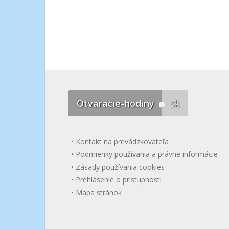
Otvaracie-hodiny
sk
Kontakt na prevádzkovateľa
Podmienky používania a právne informácie
Zásady používania cookies
Prehlásenie o prístupnosti
Mapa stránok