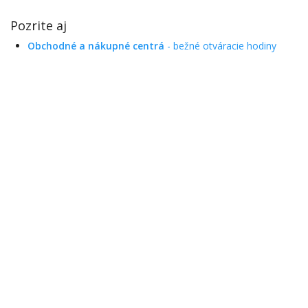
Pozrite aj
Obchodné a nákupné centrá
- bežné otváracie hodiny