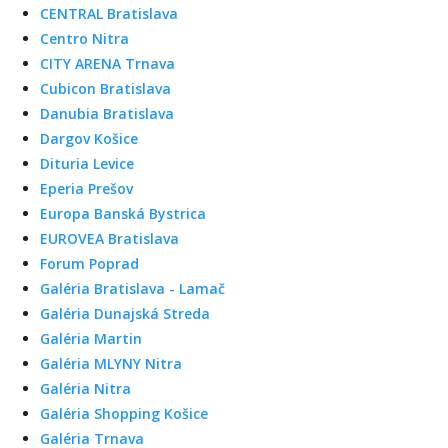
CENTRAL Bratislava
Centro Nitra
CITY ARENA Trnava
Cubicon Bratislava
Danubia Bratislava
Dargov Košice
Dituria Levice
Eperia Prešov
Europa Banská Bystrica
EUROVEA Bratislava
Forum Poprad
Galéria Bratislava - Lamač
Galéria Dunajská Streda
Galéria Martin
Galéria MLYNY Nitra
Galéria Nitra
Galéria Shopping Košice
Galéria Trnava