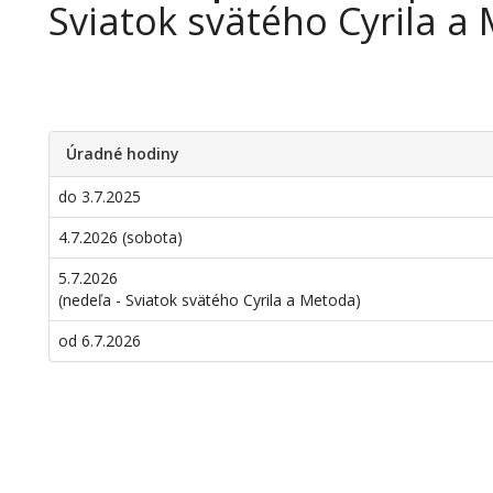
Sviatok svätého Cyrila 
Úradné hodiny
do 3.7.2025
4.7.2026 (sobota)
5.7.2026
(nedeľa - Sviatok svätého Cyrila a Metoda)
od 6.7.2026