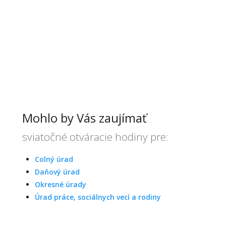
Mohlo by Vás zaujímať
sviatočné otváracie hodiny pre:
Colný úrad
Daňový úrad
Okresné úrady
Úrad práce, sociálnych vecí a rodiny