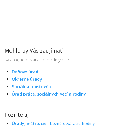
Mohlo by Vás zaujímať
sviatočné otváracie hodiny pre:
Daňový úrad
Okresné úrady
Sociálna poisťovňa
Úrad práce, sociálnych vecí a rodiny
Pozrite aj
Úrady, inštitúcie
- bežné otváracie hodiny