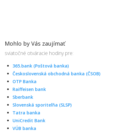
Mohlo by Vás zaujímať
sviatočné otváracie hodiny pre:
365.bank (Poštová banka)
Československá obchodná banka (ČSOB)
OTP Banka
Raiffeisen bank
Sberbank
Slovenská sporiteľňa (SLSP)
Tatra banka
UniCredit Bank
VÚB banka