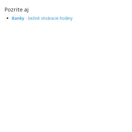
Pozrite aj
Banky
- bežné otváracie hodiny