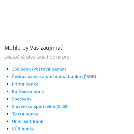
Mohlo by Vás zaujímať
sviatočné otváracie hodiny pre:
365.bank (Poštová banka)
Československá obchodná banka (ČSOB)
Prima banka
Raiffeisen bank
Sberbank
Slovenská sporiteľňa (SLSP)
Tatra banka
UniCredit Bank
VÚB banka