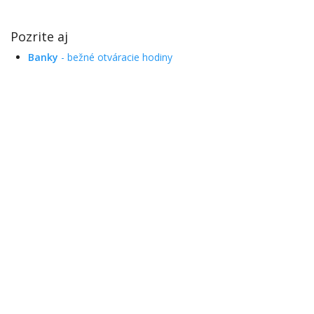
Pozrite aj
Banky
- bežné otváracie hodiny