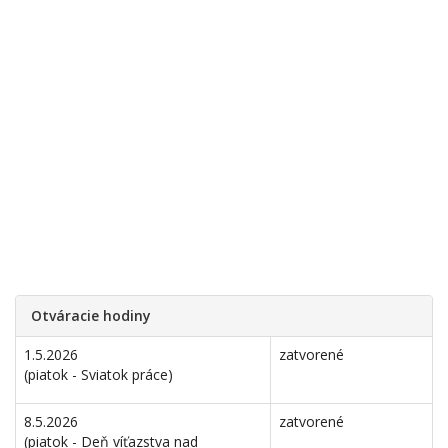
Otváracie hodiny
1.5.2026
zatvorené
(piatok - Sviatok práce)
8.5.2026
zatvorené
(piatok - Deň víťazstva nad