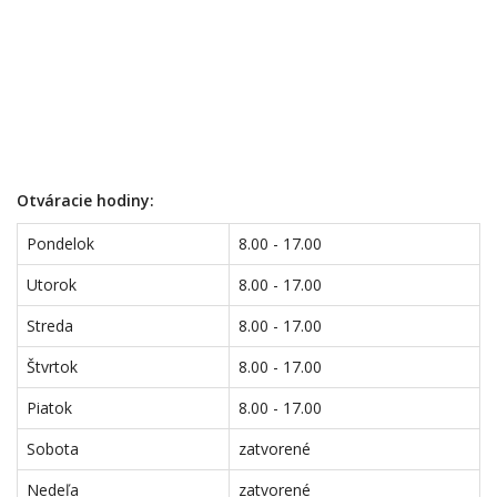
Otváracie hodiny:
Pondelok
8.00 - 17.00
Utorok
8.00 - 17.00
Streda
8.00 - 17.00
Štvrtok
8.00 - 17.00
Piatok
8.00 - 17.00
Sobota
zatvorené
Nedeľa
zatvorené