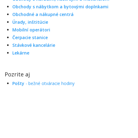
Obchody s nábytkom a bytovými doplnkami
Obchodné a nákupné centrá
Úrady, inštitúcie
Mobilní operátori
Čerpacie stanice
Stávkové kancelárie
Lekárne
Pozrite aj
Pošty
- bežné otváracie hodiny