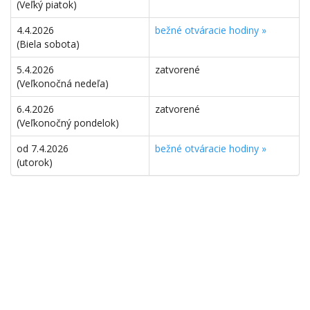
(Veľký piatok)
4.4.2026
bežné otváracie hodiny »
(Biela sobota)
5.4.2026
zatvorené
(Veľkonočná nedeľa)
6.4.2026
zatvorené
(Veľkonočný pondelok)
od 7.4.2026
bežné otváracie hodiny »
(utorok)