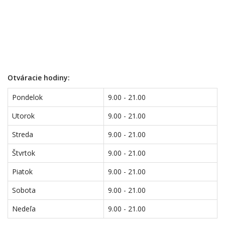
Otváracie hodiny:
Pondelok
9.00 - 21.00
Utorok
9.00 - 21.00
Streda
9.00 - 21.00
Štvrtok
9.00 - 21.00
Piatok
9.00 - 21.00
Sobota
9.00 - 21.00
Nedeľa
9.00 - 21.00