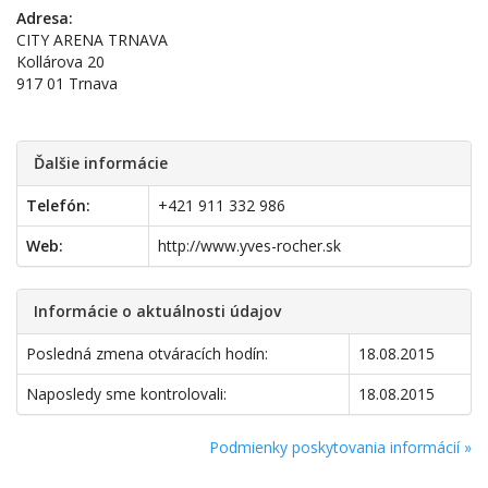
Adresa:
CITY ARENA TRNAVA
Kollárova 20
917 01 Trnava
Ďalšie informácie
Telefón:
+421 911 332 986
Web:
http://www.yves-rocher.sk
Informácie o aktuálnosti údajov
Posledná zmena otváracích hodín:
18.08.2015
Naposledy sme kontrolovali:
18.08.2015
Podmienky poskytovania informácií »