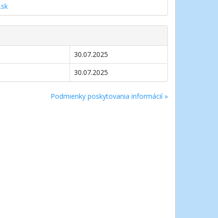
.sk
30.07.2025
30.07.2025
Podmienky poskytovania informácií »