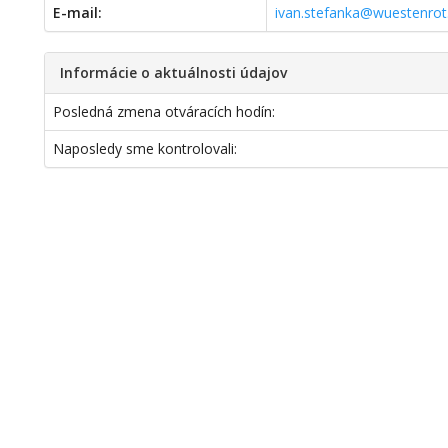
E-mail:
ivan.stefanka@wuestenrot
Informácie o aktuálnosti údajov
Posledná zmena otváracích hodín:
Naposledy sme kontrolovali: