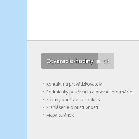
Otvaracie-hodiny
sk
Kontakt na prevádzkovateľa
Podmienky používania a právne informácie
Zásady používania cookies
Prehlásenie o prístupnosti
Mapa stránok