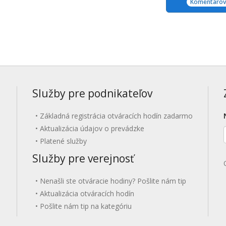
Komentárov:
Služby pre podnikateľov
Základná registrácia otváracích hodín zadarmo
Aktualizácia údajov o prevádzke
Platené služby
Služby pre verejnosť
Nenašli ste otváracie hodiny? Pošlite nám tip
Aktualizácia otváracích hodín
Pošlite nám tip na kategóriu