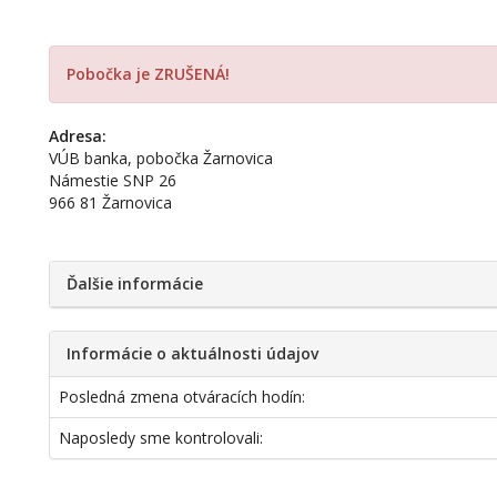
Pobočka je ZRUŠENÁ!
Adresa:
VÚB banka, pobočka Žarnovica
Námestie SNP 26
966 81 Žarnovica
Ďalšie informácie
Informácie o aktuálnosti údajov
Posledná zmena otváracích hodín:
Naposledy sme kontrolovali: