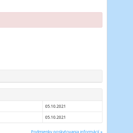
05.10.2021
05.10.2021
Podmienky poskytovania informácií »