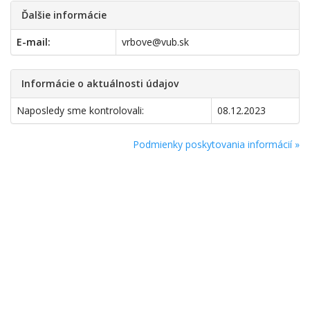
Ďalšie informácie
E-mail:
vrbove@vub.sk
Informácie o aktuálnosti údajov
Naposledy sme kontrolovali:
08.12.2023
Podmienky poskytovania informácií »