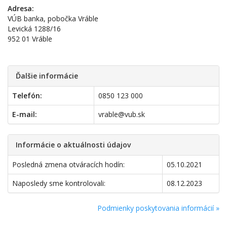
Adresa:
VÚB banka, pobočka Vráble
Levická 1288/16
952 01 Vráble
Ďalšie informácie
Telefón:
0850 123 000
E-mail:
vrable@vub.sk
Informácie o aktuálnosti údajov
Posledná zmena otváracích hodín:
05.10.2021
Naposledy sme kontrolovali:
08.12.2023
Podmienky poskytovania informácií »