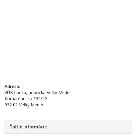
Adresa:
VÚB banka, pobočka Veľký Meder
Komárňanská 135/22
932 01 Veľký Meder
Ďalšie informácie