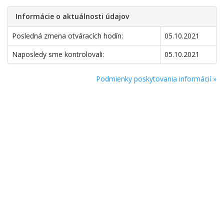
Informácie o aktuálnosti údajov
Posledná zmena otváracích hodín:
05.10.2021
Naposledy sme kontrolovali:
05.10.2021
Podmienky poskytovania informácií »