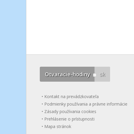
Otvaracie-hodiny
sk
Kontakt na prevádzkovateľa
Podmienky používania a právne informácie
Zásady používania cookies
Prehlásenie o prístupnosti
Mapa stránok