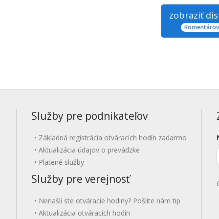
zobraziť di
Komentárov:
Služby pre podnikateľov
Základná registrácia otváracích hodín zadarmo
Aktualizácia údajov o prevádzke
Platené služby
Služby pre verejnosť
Nenašli ste otváracie hodiny? Pošlite nám tip
Aktualizácia otváracích hodín