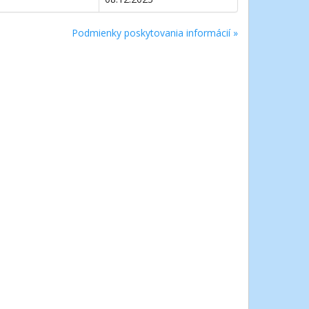
Podmienky poskytovania informácií »