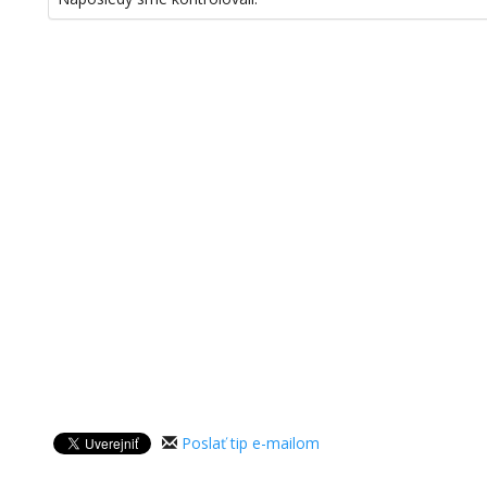
Poslať tip e-mailom