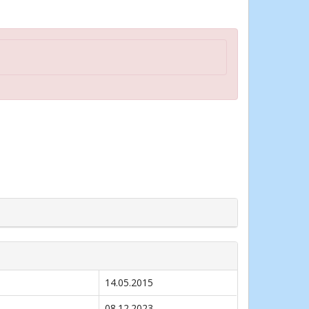
14.05.2015
08.12.2023