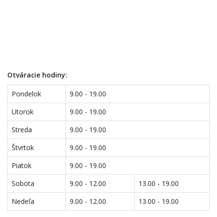
Otváracie hodiny:
Pondelok
9.00 - 19.00
Utorok
9.00 - 19.00
Streda
9.00 - 19.00
Štvrtok
9.00 - 19.00
Piatok
9.00 - 19.00
Sobota
9.00 - 12.00
13.00 - 19.00
Nedeľa
9.00 - 12.00
13.00 - 19.00