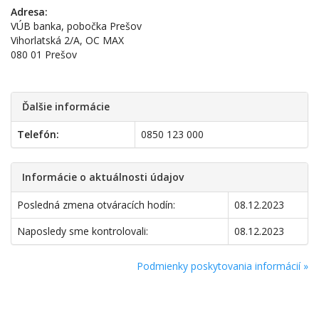
Adresa:
VÚB banka, pobočka Prešov
Vihorlatská 2/A, OC MAX
080 01 Prešov
Ďalšie informácie
Telefón:
0850 123 000
Informácie o aktuálnosti údajov
Posledná zmena otváracích hodín:
08.12.2023
Naposledy sme kontrolovali:
08.12.2023
Podmienky poskytovania informácií »