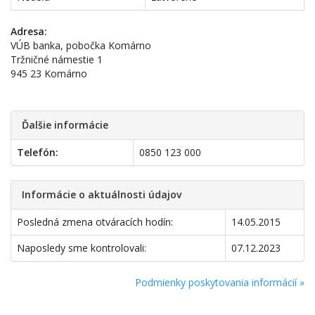
Adresa:
VÚB banka, pobočka Komárno
Tržničné námestie 1
945 23 Komárno
Ďalšie informácie
Telefón:
0850 123 000
Informácie o aktuálnosti údajov
Posledná zmena otváracích hodín:
14.05.2015
Naposledy sme kontrolovali:
07.12.2023
Podmienky poskytovania informácií »