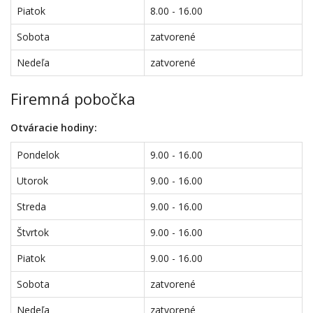
Piatok
8.00 - 16.00
Sobota
zatvorené
Nedeľa
zatvorené
Firemná pobočka
Otváracie hodiny:
Pondelok
9.00 - 16.00
Utorok
9.00 - 16.00
Streda
9.00 - 16.00
Štvrtok
9.00 - 16.00
Piatok
9.00 - 16.00
Sobota
zatvorené
Nedeľa
zatvorené