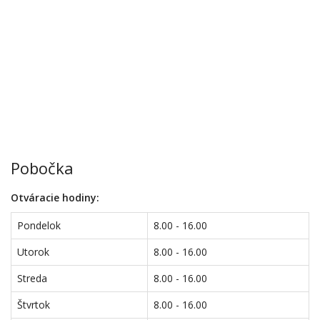
Pobočka
Otváracie hodiny:
Pondelok
8.00 - 16.00
Utorok
8.00 - 16.00
Streda
8.00 - 16.00
Štvrtok
8.00 - 16.00