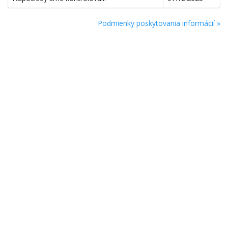
Podmienky poskytovania informácií »