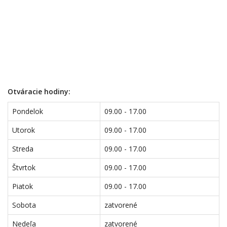
Otváracie hodiny:
Pondelok
09.00 - 17.00
Utorok
09.00 - 17.00
Streda
09.00 - 17.00
Štvrtok
09.00 - 17.00
Piatok
09.00 - 17.00
Sobota
zatvorené
Nedeľa
zatvorené